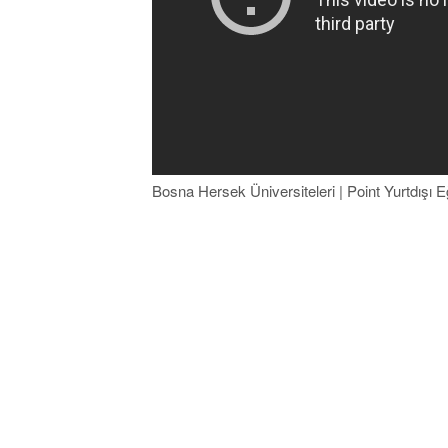
Bosna Hersek Üniversiteleri | Point Yurtdışı 