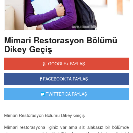
Mimari Restorasyon Bölümü
Dikey Geçiş
GOOGLE+ PAYLAŞ
FACEBOOK’TA PAYLAŞ
TWİTTER’DA PAYLAŞ
Mimari Restorasyon Bölümü Dikey Geçiş
Mimari restorasyona ilginiz var ama siz alakasız bir bölümde