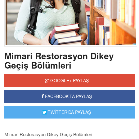
Mimari Restorasyon Dikey
Geçiş Bölümleri
GOOGLE+ PAYLAŞ
FACEBOOK'TA PAYLAŞ
TWİTTER'DA PAYLAŞ
Mimari Restorasyon Dikey Geçiş Bölümleri