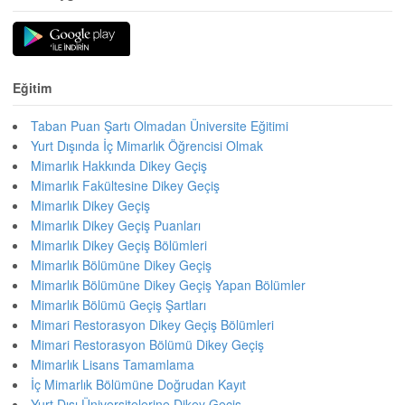
Eğitim
Taban Puan Şartı Olmadan Üniversite Eğitimi
Yurt Dışında İç Mimarlık Öğrencisi Olmak
Mimarlık Hakkında Dikey Geçiş
Mimarlık Fakültesine Dikey Geçiş
Mimarlık Dikey Geçiş
Mimarlık Dikey Geçiş Puanları
Mimarlık Dikey Geçiş Bölümleri
Mimarlık Bölümüne Dikey Geçiş
Mimarlık Bölümüne Dikey Geçiş Yapan Bölümler
Mimarlık Bölümü Geçiş Şartları
Mimari Restorasyon Dikey Geçiş Bölümleri
Mimari Restorasyon Bölümü Dikey Geçiş
Mimarlık Lisans Tamamlama
İç Mimarlık Bölümüne Doğrudan Kayıt
Yurt Dışı Üniversitelerine Dikey Geçiş