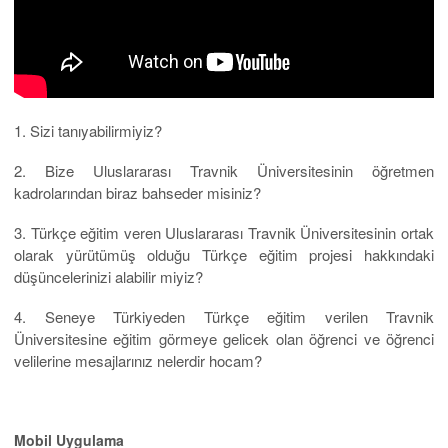
1. Sizi tanıyabilirmiyiz?
2. Bize Uluslararası Travnik Üniversitesinin öğretmen
kadrolarından biraz bahseder misiniz?
3. Türkçe eğitim veren Uluslararası Travnik Üniversitesinin ortak
olarak yürütümüş olduğu Türkçe eğitim projesi hakkındaki
düşüncelerinizi alabilir miyiz?
4. Seneye Türkiyeden Türkçe eğitim verilen Travnik
Üniversitesine eğitim görmeye gelicek olan öğrenci ve öğrenci
velilerine mesajlarınız nelerdir hocam?
Mobil Uygulama